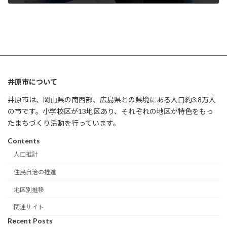
2025年10月1日
井原市について
井原市は、岡山県の南西部、広島県との県境にある人口約3.8万人
の市です。小学校区が13地区あり、それぞれの地区が特色をもっ
たまちづくり活動を行っています。
Contents
人口推計
住民自治の推進
地区別推移
関連サイト
Recent Posts