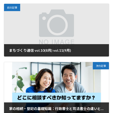
前の記事
まちづくり通信 vol.10(8月) vol.11(9月)
2025年9月12日
次の記事
家の相続・登記の基礎知識：行政書士と司法書士の違いと手続きの流れ